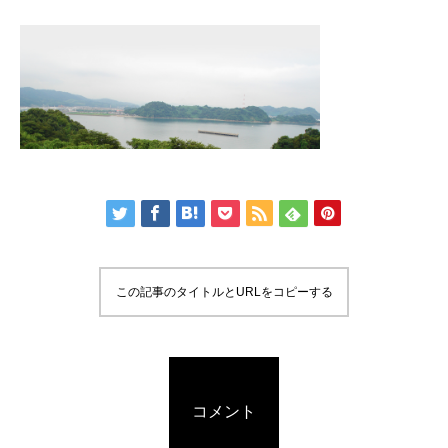
この記事のタイトルとURLをコピーする
コメント