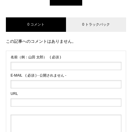
0 コメント
0 トラックバック
この記事へのコメントはありません。
名前（例：山田 太郎）
( 必須 )
E-MAIL
( 必須 ) - 公開されません -
URL