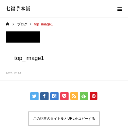
ブログ
top_image1
top_image1
2020.12.14
この記事のタイトルとURLをコピーする