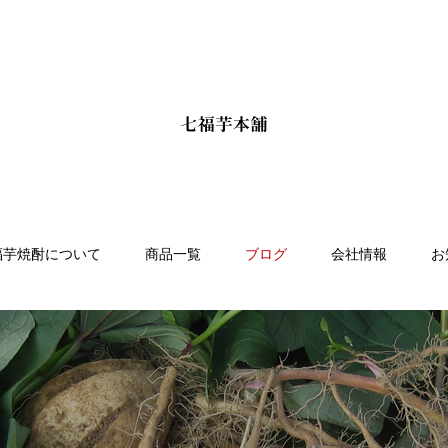
福芋焼酎について
商品一覧
ブログ
会社情報
お