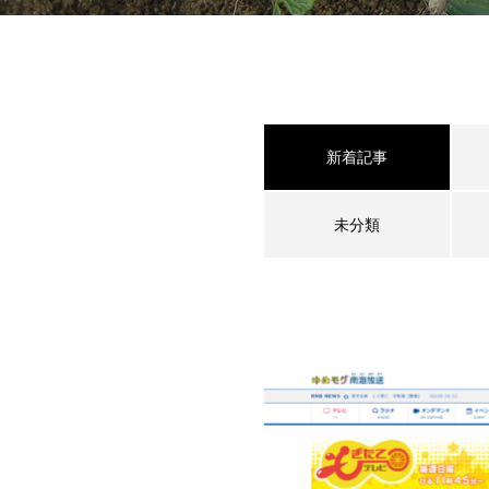
新着記事
未分類