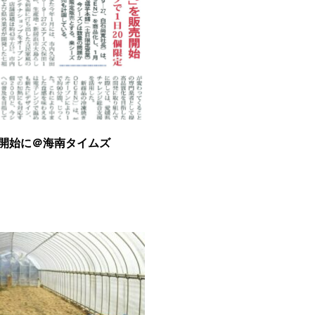
開始に＠海南タイムズ