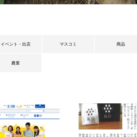
イベント・出店
マスコミ
商品
農業