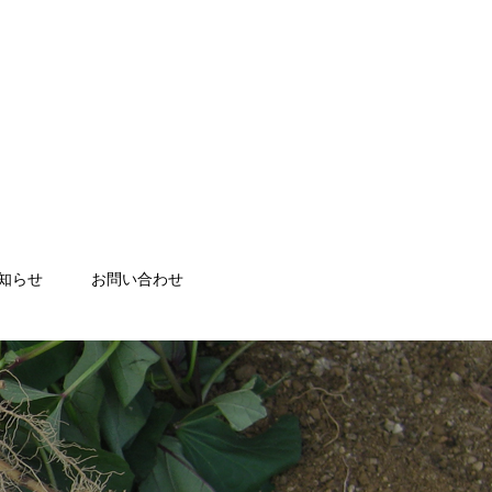
知らせ
お問い合わせ