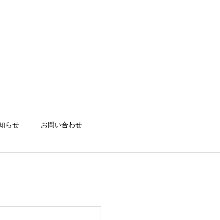
知らせ
お問い合わせ