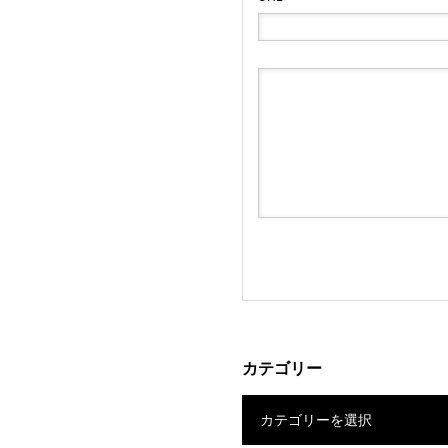
カテゴリー
カテゴリーを選択