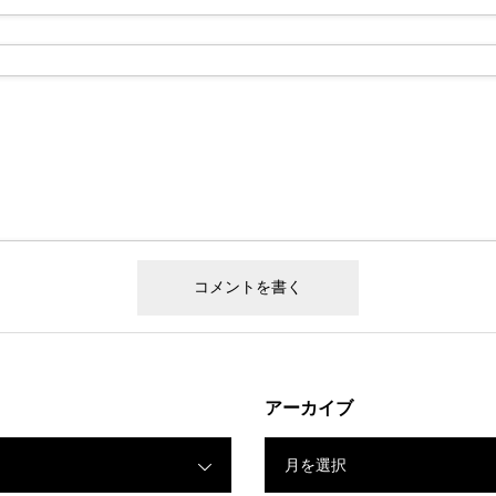
アーカイブ
月を選択