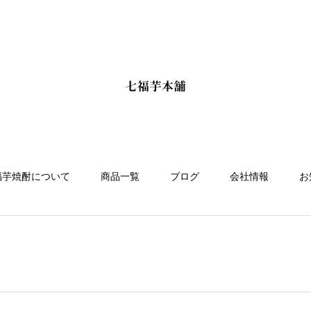
福芋焼酎について
商品一覧
ブログ
会社情報
お