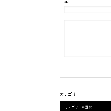
URL
カテゴリー
カテゴリーを選択