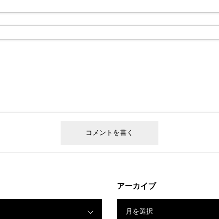
アーカイブ
月を選択