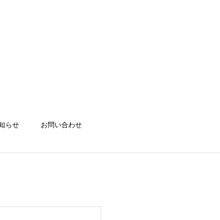
知らせ
お問い合わせ