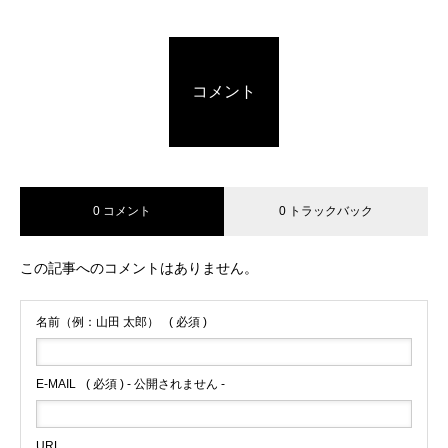
コメント
0 コメント
0 トラックバック
この記事へのコメントはありません。
名前（例：山田 太郎）
( 必須 )
E-MAIL
( 必須 ) - 公開されません -
URL