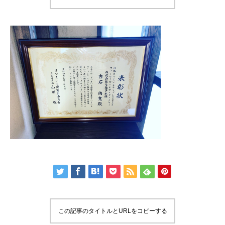
この記事のタイトルとURLをコピーする