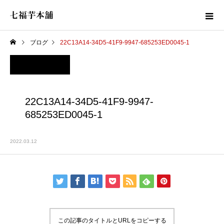
ブログ
22C13A14-34D5-41F9-9947-685253ED0045-1
22C13A14-34D5-41F9-9947-
685253ED0045-1
2022.03.12
この記事のタイトルとURLをコピーする