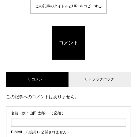
この記事のタイトルとURLをコピーする
コメント
0 コメント
0 トラックバック
この記事へのコメントはありません。
名前（例：山田 太郎）
( 必須 )
E-MAIL
( 必須 ) - 公開されません -