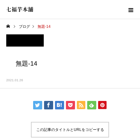
ブログ
無題-14
無題-14
2021.01.26
この記事のタイトルとURLをコピーする