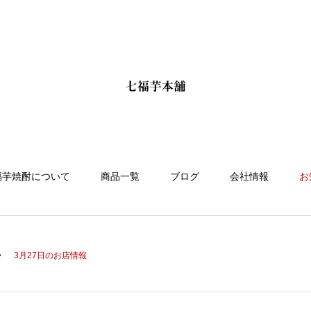
福芋焼酎について
商品一覧
ブログ
会社情報
お
3月27日のお店情報