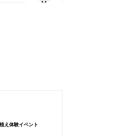
植え体験イベント