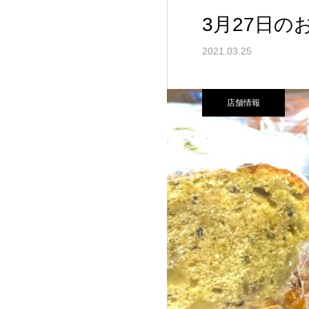
3月27日の
2021.03.25
店舗情報