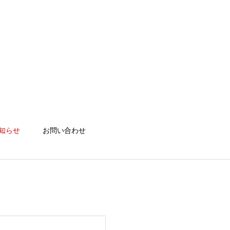
知らせ
お問い合わせ