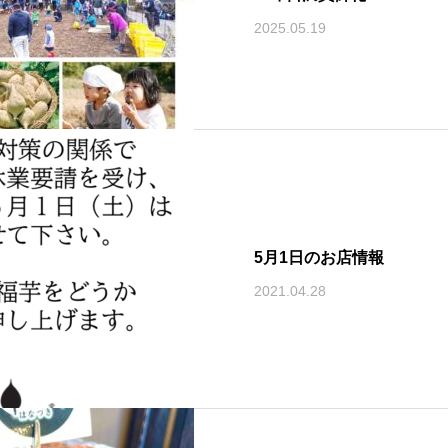
2025.05.19
5月1日のお店情報
2021.04.28