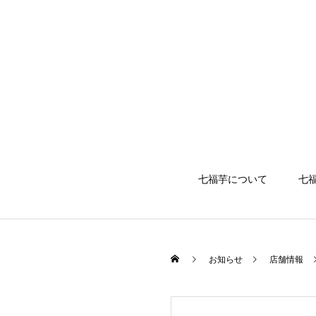
七福芋について
七
お知らせ
店舗情報